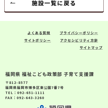
施設一覧に戻る
よくある質問
プライバシーポリシー
サイトポリシー
アクセシビリティ方針
サイトマップ
福岡県 福祉こども政策部 子育て支援課
〒812-8577
福岡県福岡市博多区東公園7番7号
TEL：092-651-1111
FAX：092-643-3260