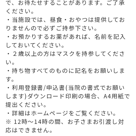
で、お待たせすることがあります。ご了承
ください。
・当施設では、昼食・おやつは提供してお
りませんので必ずご持参下さい。
・お預かりするお薬があれば、名前を記入
しておいてください。
・２歳以上の方はマスクを持参してくださ
い。
・持ち物すべてのものに記名をお願いしま
す。
・利用登録書/申込書(当院の書式でお願い
します)ダウンロード印刷の場合、A4用紙で
提出ください。
・詳細はホームページをご覧ください。
※ 12時〜14時の間、お子さまお引渡し対
応はできません。