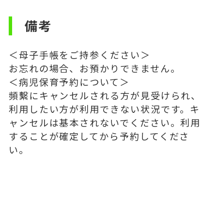
備考
＜母子手帳をご持参ください＞
お忘れの場合、お預かりできません。
＜病児保育予約について＞
頻繫にキャンセルされる方が見受けられ、
利用したい方が利用できない状況です。キ
ャンセルは基本されないでください。利用
することが確定してから予約してくださ
い。