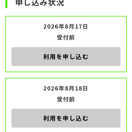
申し込み状況
2026年8月17日
受付前
利用を申し込む
2026年8月18日
受付前
利用を申し込む