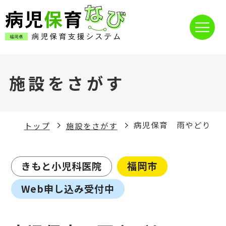
施設をさがす
病児保育 雨やどり
トップ
施設をさがす
きもと小児科医院
福岡市
Web申し込み受付中