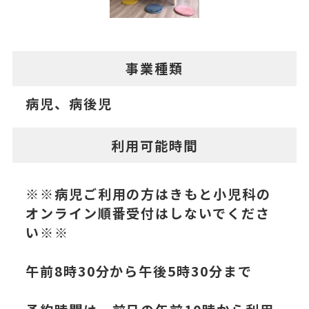
事業種類
病児、病後児
利用可能時間
※※病児ご利用の方はきもと小児科の
オンライン順番受付はしないでくださ
い※※
午前8時30分から午後5時30分まで