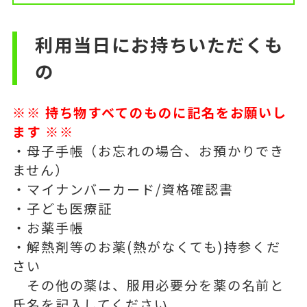
利用当日にお持ちいただくも
の
※※ 持ち物すべてのものに記名をお願いし
ます ※※
・母子手帳（お忘れの場合、お預かりでき
ません）
・マイナンバーカード/資格確認書
・子ども医療証
・お薬手帳
・解熱剤等のお薬(熱がなくても)持参くだ
さい
その他の薬は、服用必要分を薬の名前と
氏名を記入してください