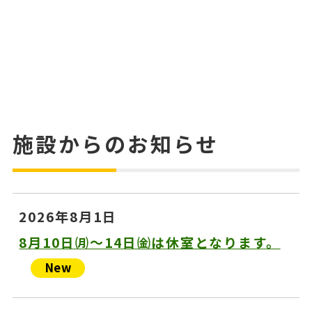
施設からのお知らせ
2026年8月1日
8月10日㈪～14日㈮は休室となります。
New