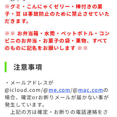
※グミ・こんにゃくゼリー・棒付きの菓
子・豆 は事故防止のために禁止させていた
だきます。
※※ お弁当箱・水筒・ペットボトル・コン
ビニのお弁当・お菓子の袋・果物、すべて
のものに記名をお願いします ※※
注意事項
・メールアドレスが
@icloud.com/@
me.com
/@
mac.com
の
場合、確定orお断りメールが届かない事が
発生しています。
上記の方は確定・お断りの電話連絡をさ