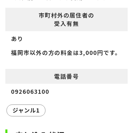
市町村外の居住者の
受入有無
あり
福岡市以外の方の料金は3,000円です。
電話番号
0926063100
ジャンル1