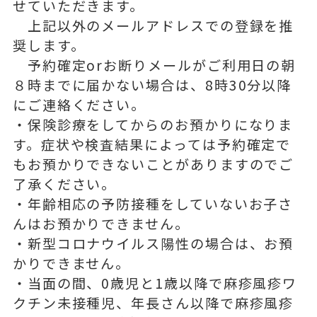
せていただきます。
上記以外のメールアドレスでの登録を推
奨します。
予約確定orお断りメールがご利用日の朝
８時までに届かない場合は、8時30分以降
にご連絡ください。
・保険診療をしてからのお預かりになりま
す。症状や検査結果によっては予約確定で
もお預かりできないことがありますのでご
了承ください。
・年齢相応の予防接種をしていないお子さ
んはお預かりできません。
・新型コロナウイルス陽性の場合は、お預
かりできません。
・当面の間、0歳児と1歳以降で麻疹風疹ワ
クチン未接種児、年長さん以降で麻疹風疹