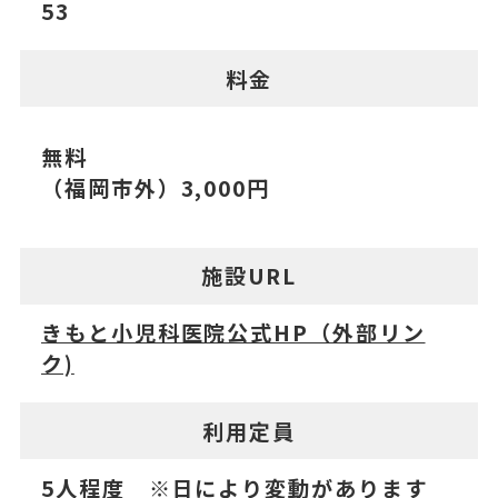
53
料金
無料
（福岡市外）3,000円
施設URL
きもと小児科医院公式HP（外部リン
ク)
利用定員
5人程度 ※日により変動があります