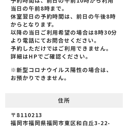
予約時間は、前日の午前10時から利用
当日の午前8時まで。
休室翌日の予約時間は、前日の午後8時
からとなります。
以降の当日ご利用希望の場合は8時30分
より電話にてお問合せください。
予約しただけではご利用できません。
詳細はHPでご確認ください。
※新型コロナウイルス陽性の場合は、
お預かりできません。
住所
〒8110213
福岡市福岡県福岡市東区和白丘3-22-