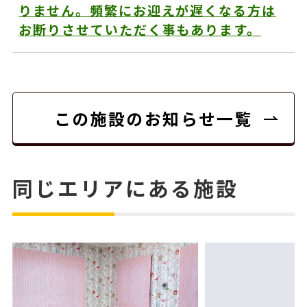
りません。頻繁にお迎えが遅くなる方は
お断りさせていただく事もあります。
この施設のお知らせ一覧
同じエリアにある施設