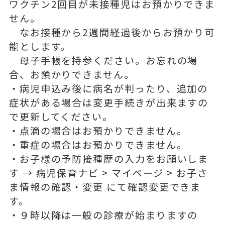
ワクチン2回目が未接種児はお預かりできま
せん。
なお接種から2週間経過後からお預かり可
能とします。
母子手帳を持参ください。お忘れの場
合、お預かりできません。
・病児申込み後に病名が判ったり、追加の
症状がある場合は変更手続きが出来ますの
で更新してください。
・点滴の場合はお預かりできません。
・重症の場合はお預かりできません。
・お子様の予防接種歴の入力をお願いしま
す → 病児保育ナビ > マイページ > お子さ
ま情報の確認・変更 にて確認変更できま
す。
・９時以降は一般の診療が始まりますの