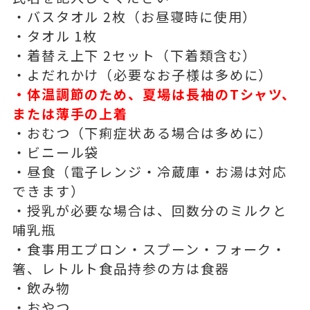
・バスタオル 2枚（お昼寝時に使用）
・タオル 1枚
・着替え上下 2セット（下着類含む）
・よだれかけ（必要なお子様は多めに）
・体温調節のため、夏場は長袖のTシャツ、
または薄手の上着
・おむつ（下痢症状ある場合は多めに）
・ビニール袋
・昼食（電子レンジ・冷蔵庫・お湯は対応
できます）
・授乳が必要な場合は、回数分のミルクと
哺乳瓶
・食事用エプロン・スプーン・フォーク・
箸、レトルト食品持参の方は食器
・飲み物
・おやつ