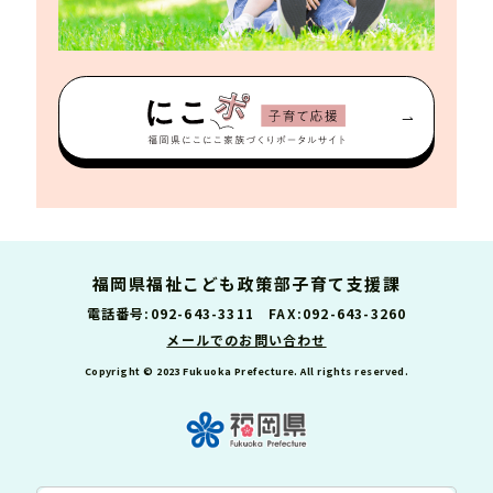
福岡県福祉こども政策部子育て支援課
電話番号:092-643-3311 FAX:092-643-3260
メールでのお問い合わせ
Copyright © 2023 Fukuoka Prefecture. All rights reserved.