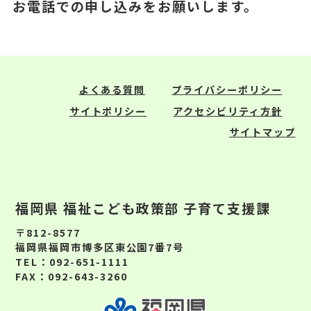
お電話での申し込みをお願いします。
よくある質問
プライバシーポリシー
サイトポリシー
アクセシビリティ方針
サイトマップ
福岡県 福祉こども政策部 子育て支援課
〒812-8577
福岡県福岡市博多区東公園7番7号
TEL：092-651-1111
FAX：092-643-3260