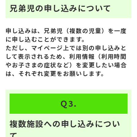
兄弟児の申し込みについて
申し込みは、兄弟児（複数の児童）を一度
に申し込むことができます。
ただし、マイページ上では別の申し込みと
して表示されるため、利用情報（利用時間
やお子さまの症状など）を変更したい場合
は、それぞれ変更をお願いします。
Ｑ3.
複数施設への申し込みについ
て