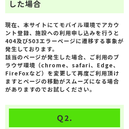
した場合
現在、本サイトにてモバイル環境でアカウ
ント登録、施設への利用申し込みを行うと
404及び503エラーページに遷移する事象が
発生しております。
該当のページが発生した場合、ご利用のブ
ラウザ環境（chrome、safari、Edge、
FireFoxなど）を変更して再度ご利用頂け
ますとページの移動がスムーズになる場合
がありますのでお試しください。
Ｑ2.