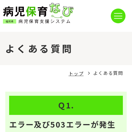
よくある質問
よくある質問
トップ
Ｑ1.
エラー及び503エラーが発生