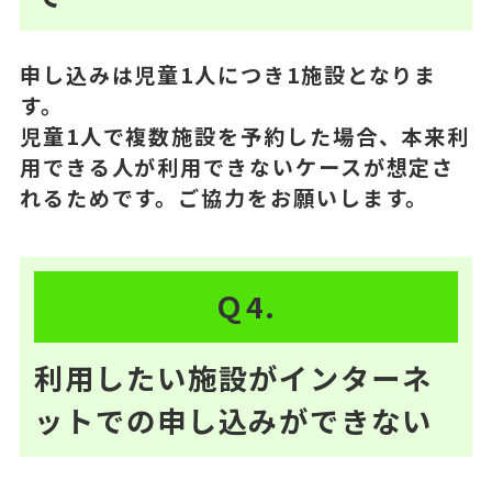
申し込みは児童1人につき1施設となりま
す。
児童1人で複数施設を予約した場合、本来利
用できる人が利用できないケースが想定さ
れるためです。ご協力をお願いします。
Ｑ4.
利用したい施設がインターネ
ットでの申し込みができない