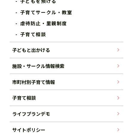
子どもを預ける
子育てサークル・教室
虐待防止・里親制度
子育て相談
子どもと出かける
施設・サークル情報検索
市町村別子育て情報
子育て相談
ライフプランデモ
サイトポリシー