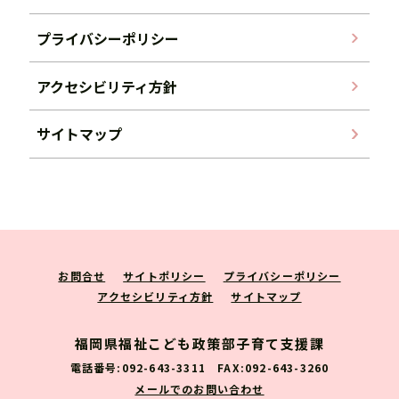
プライバシーポリシー
アクセシビリティ方針
サイトマップ
お問合せ
サイトポリシー
プライバシーポリシー
アクセシビリティ方針
サイトマップ
福岡県福祉こども政策部子育て支援課
電話番号:092-643-3311 FAX:092-643-3260
メールでのお問い合わせ