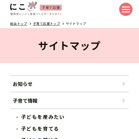
総合トップ
子育て応援トップ
サイトマップ
サイトマップ
お知らせ
子育て情報
子どもを産みたい
子どもを育てる