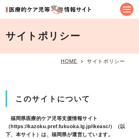
サイトポリシー
サイトポリシー
HOME
このサイトについて
福岡県医療的ケア児等支援情報サイト
（https://kazoku.pref.fukuoka.lg.jp/ikeasc/）（以
下、本サイト）は、福岡県が運営しています。