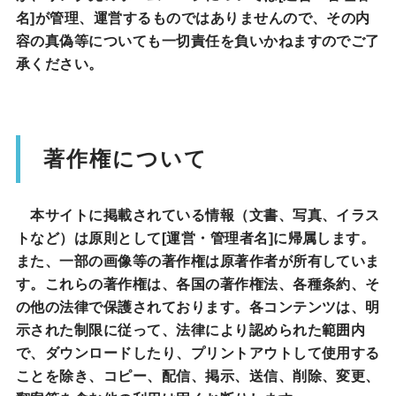
名]が管理、運営するものではありませんので、その内
容の真偽等についても一切責任を負いかねますのでご了
承ください。
著作権について
本サイトに掲載されている情報（文書、写真、イラス
トなど）は原則として[運営・管理者名]に帰属します。
また、一部の画像等の著作権は原著作者が所有していま
す。これらの著作権は、各国の著作権法、各種条約、そ
の他の法律で保護されております。各コンテンツは、明
示された制限に従って、法律により認められた範囲内
で、ダウンロードしたり、プリントアウトして使用する
ことを除き、コピー、配信、掲示、送信、削除、変更、