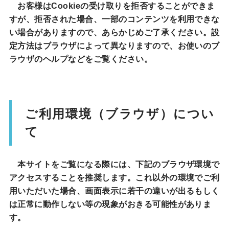
お客様はCookieの受け取りを拒否することができま
すが、拒否された場合、一部のコンテンツを利用できな
い場合がありますので、あらかじめご了承ください。設
定方法はブラウザによって異なりますので、お使いのブ
ラウザのヘルプなどをご覧ください。
ご利用環境（ブラウザ）につい
て
本サイトをご覧になる際には、下記のブラウザ環境で
アクセスすることを推奨します。これ以外の環境でご利
用いただいた場合、画面表示に若干の違いが出るもしく
は正常に動作しない等の現象がおきる可能性がありま
す。