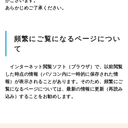
がございます。
あらかじめご了承ください。
頻繁にご覧になるページについ
て
インターネット閲覧ソフト（ブラウザ）で、以前閲覧
した時点の情報（パソコン内に一時的に保存された情
報）が表示されることがあります。そのため、頻繁にご
覧になるページについては、最新の情報に更新（再読み
込み）することをお勧めします。