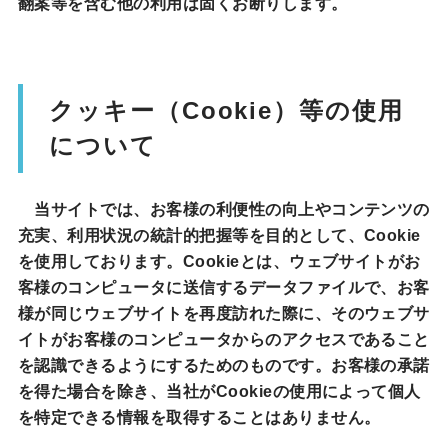
翻案等を含む他の利用は固くお断りします。
クッキー（Cookie）等の使用
について
当サイトでは、お客様の利便性の向上やコンテンツの
充実、利用状況の統計的把握等を目的として、Cookie
を使用しております。Cookieとは、ウェブサイトがお
客様のコンピュータに送信するデータファイルで、お客
様が同じウェブサイトを再度訪れた際に、そのウェブサ
イトがお客様のコンピュータからのアクセスであること
を認識できるようにするためのものです。お客様の承諾
を得た場合を除き、当社がCookieの使用によって個人
を特定できる情報を取得することはありません。