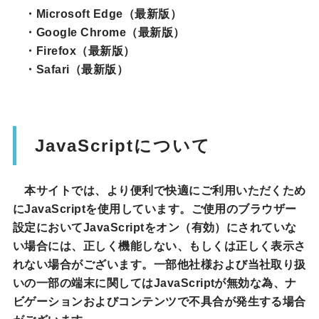
・Microsoft Edge（最新版）
・Google Chrome（最新版）
・Firefox（最新版）
・Safari（最新版）
JavaScriptについて
本サイトでは、より便利で快適にご利用いただくため
にJavaScriptを使用しています。ご使用のブラウザー
設定においてJavaScriptをオン（有効）にされていな
い場合には、正しく機能しない、もしくは正しく表示さ
れない場合がございます。一部他社様および当社取り扱
いの一部の端末に関してはJavaScriptが無効な為、ナ
ビゲーションおよびコンテンツで不具合が発生する場合