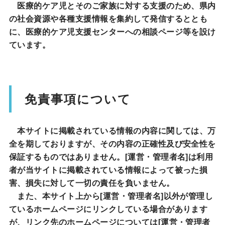
医療的ケア児とそのご家族に対する支援のため、県内
の社会資源や各種支援情報を集約して発信するととも
に、医療的ケア児支援センターへの相談ページ等を設け
ています。
免責事項について
本サイトに掲載されている情報の内容に関しては、万
全を期しておりますが、その内容の正確性及び安全性を
保証するものではありません。[運営・管理者名]は利用
者が当サイトに掲載されている情報によって被った損
害、損失に対して一切の責任を負いません。
また、本サイト上から[運営・管理者名]以外が管理し
ているホームページにリンクしている場合があります
が、リンク先のホームページについては[運営・管理者