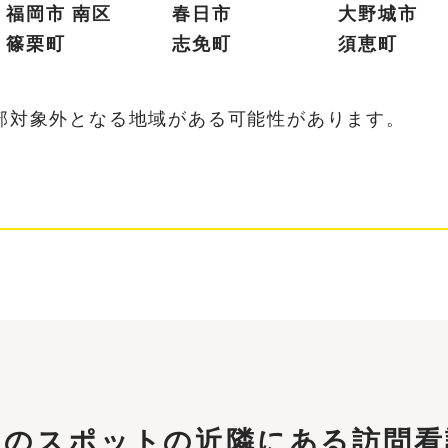
福岡市 南区
春日市
大野城市
篠栗町
志免町
須恵町
部対象外となる地域がある可能性があります。
。
このスポットの近隣にある
訪問看