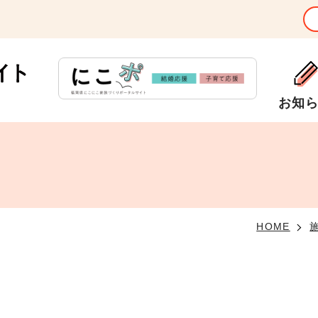
お知
HOME