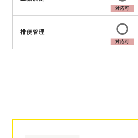
対応可
排便管理
対応可