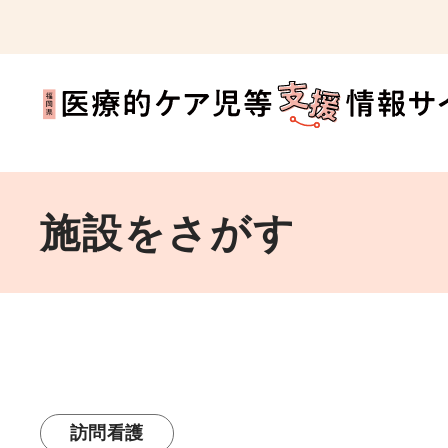
施設をさがす
訪問看護