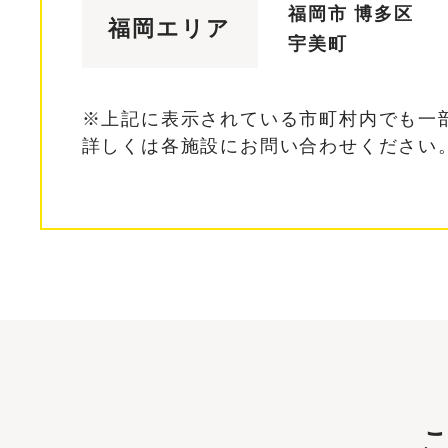
福岡市 博多区
福岡エリア
宇美町
※上記に表示されている市町村内でも一
詳しくは各施設にお問い合わせください