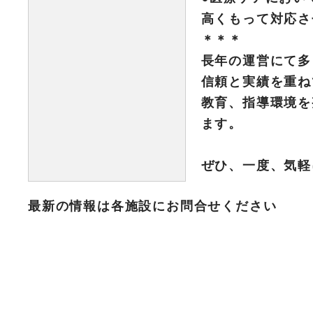
高くもって対応さ
＊＊＊
長年の運営にて多
信頼と実績を重ね
教育、指導環境を
ます。
ぜひ、一度、気軽
最新の情報は各施設にお問合せください