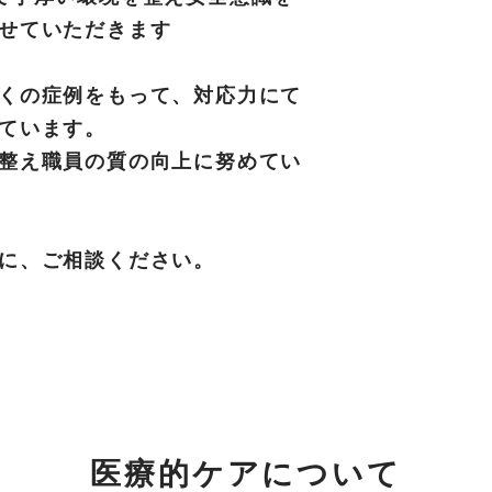
せていただきます
くの症例をもって、対応力にて
ています。
整え職員の質の向上に努めてい
に、ご相談ください。
医療的ケアについて