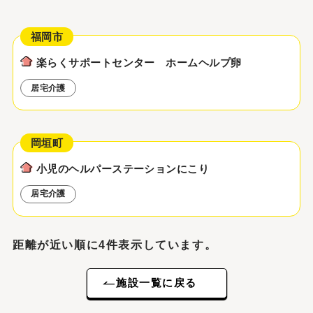
福岡市
楽らくサポートセンター ホームヘルプ卵
居宅介護
岡垣町
小児のヘルパーステーションにこり
居宅介護
距離が近い順に4件表示しています。
施設一覧に戻る