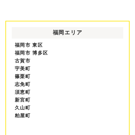
福岡エリア
福岡市 東区
福岡市 博多区
古賀市
宇美町
篠栗町
志免町
須恵町
新宮町
久山町
粕屋町