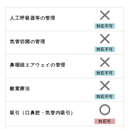
人工呼吸器等の管理
対応不可
気管切開の管理
対応不可
鼻咽頭エアウェイの管理
対応不可
酸素療法
対応不可
吸引（口鼻腔・気管内吸引）
対応可