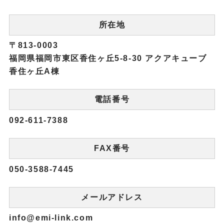
所在地
〒813-0003
福岡県福岡市東区香住ヶ丘5-8-30 アクアキューブ
香住ヶ丘A棟
電話番号
092-611-7388
FAX番号
050-3588-7445
メールアドレス
info@emi-link.com