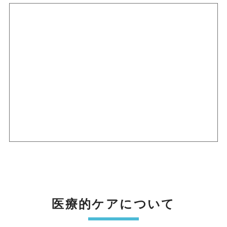
医療的ケアについて