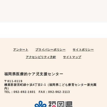
アンケート
プライバシーポリシー
サイトポリシー
アクセシビリティ方針
サイトマップ
福岡県医療的ケア児支援センター
〒811-0119
糟屋郡新宮町緑ケ浜4丁目2-1（福岡県こども療育センター新光園
内）
TEL：092-692-1601 FAX：092-962-3113