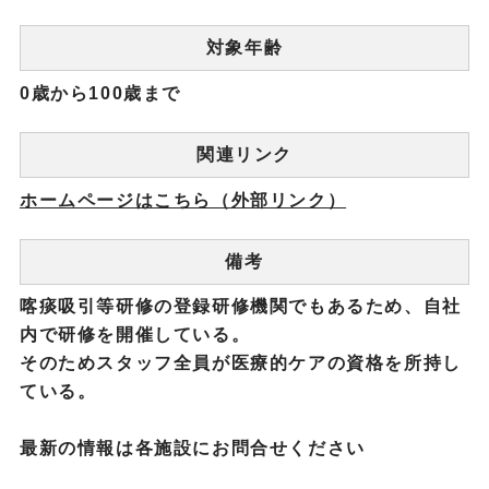
対象年齢
0歳から100歳まで
関連リンク
ホームページはこちら（外部リンク）
備考
喀痰吸引等研修の登録研修機関でもあるため、自社
内で研修を開催している。
そのためスタッフ全員が医療的ケアの資格を所持し
ている。
最新の情報は各施設にお問合せください