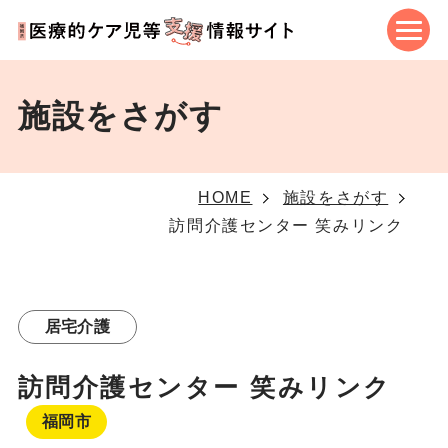
施設をさがす
HOME
施設をさがす
訪問介護センター 笑みリンク
居宅介護
訪問介護センター 笑みリンク
福岡市