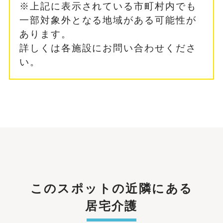
※上記に表示されている市町村内でも
一部対象外となる地域がある可能性が
あります。
詳しくは各施設にお問い合わせくださ
い。
このスポットの近隣にある
居宅介護