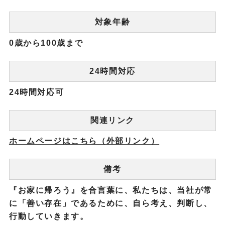
対象年齢
0歳から100歳まで
24時間対応
24時間対応可
関連リンク
ホームページはこちら（外部リンク）
備考
『お家に帰ろう』を合言葉に、私たちは、当社が常
に「善い存在」であるために、自ら考え、判断し、
行動していきます。