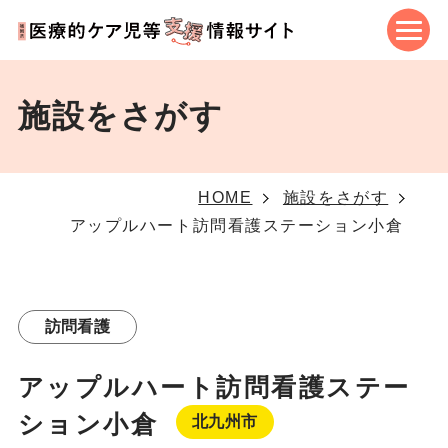
施設をさがす
HOME
施設をさがす
アップルハート訪問看護ステーション小倉
訪問看護
アップルハート訪問看護ステー
ション小倉
北九州市