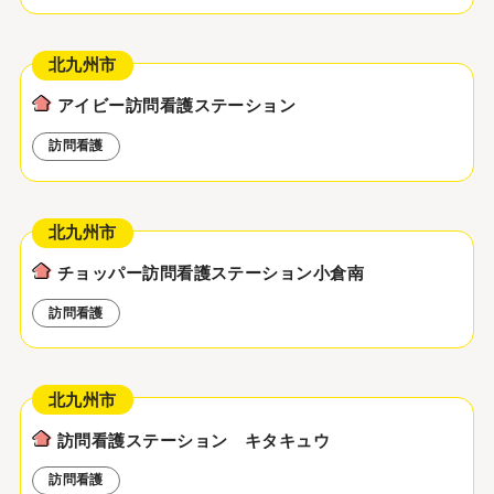
北九州市
アイビー訪問看護ステーション
訪問看護
北九州市
チョッパー訪問看護ステーション小倉南
訪問看護
北九州市
訪問看護ステーション キタキュウ
訪問看護