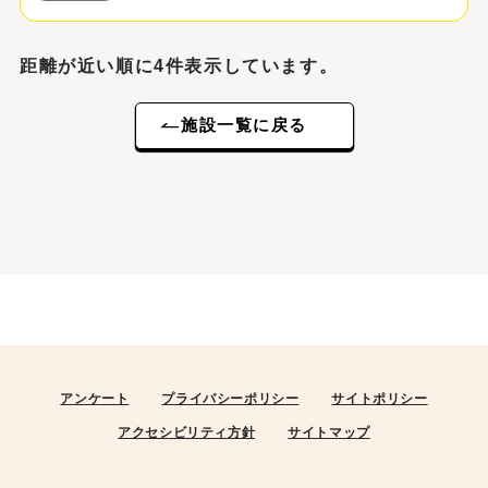
距離が近い順に4件表示しています。
施設一覧に戻る
アンケート
プライバシーポリシー
サイトポリシー
アクセシビリティ方針
サイトマップ