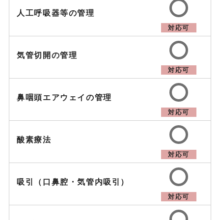
人工呼吸器等の管理
対応可
気管切開の管理
対応可
鼻咽頭エアウェイの管理
対応可
酸素療法
対応可
吸引（口鼻腔・気管内吸引）
対応可