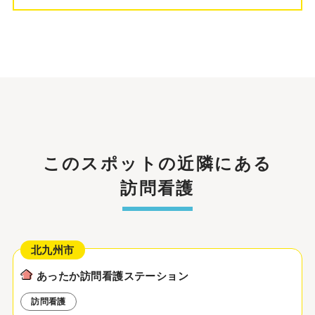
このスポットの近隣にある
訪問看護
北九州市
あったか訪問看護ステーション
訪問看護