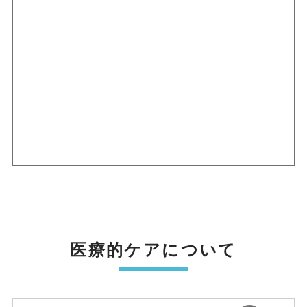
医療的ケアについて