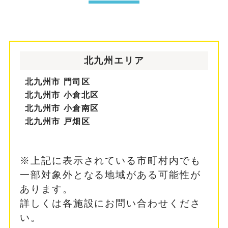
北九州エリア
北九州市 門司区
北九州市 小倉北区
北九州市 小倉南区
北九州市 戸畑区
※上記に表示されている市町村内でも
一部対象外となる地域がある可能性が
あります。
詳しくは各施設にお問い合わせくださ
い。