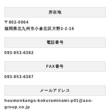
所在地
〒802-0064
福岡県北九州市小倉北区片野2-2-16
電話番号
093-953-6382
FAX番号
093-953-6387
メールアドレス
houmonkango-kokuraminami-p01@aso-
group.co.jp