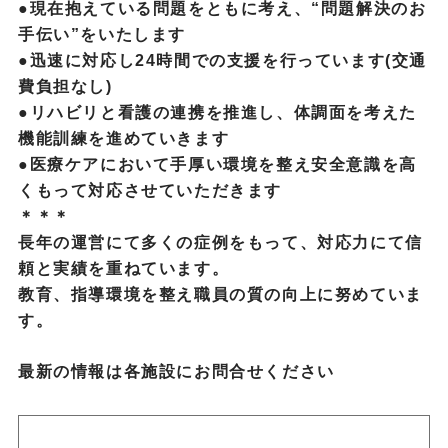
●現在抱えている問題をともに考え、“問題解決のお
手伝い”をいたします
●迅速に対応し24時間での支援を行っています(交通
費負担なし)
●リハビリと看護の連携を推進し、体調面を考えた
機能訓練を進めていきます
●医療ケアにおいて手厚い環境を整え安全意識を高
くもって対応させていただきます
＊＊＊
長年の運営にて多くの症例をもって、対応力にて信
頼と実績を重ねています。
教育、指導環境を整え職員の質の向上に努めていま
す。
最新の情報は各施設にお問合せください