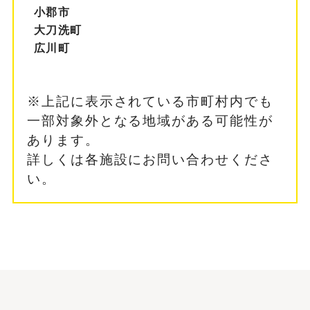
小郡市
大刀洗町
広川町
※上記に表示されている市町村内でも
一部対象外となる地域がある可能性が
あります。
詳しくは各施設にお問い合わせくださ
い。