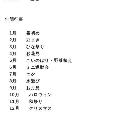
年間行事
1月 書初め
2月 豆まき
3月 ひな祭り
4月 お花見
5月 こいのぼり・野菜植え
6月 ミニ運動会
7月 七夕
8月 水遊び
9月 お月見
10月 ハロウィン
11月 秋祭り
12月 クリスマス