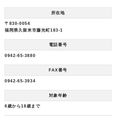
所在地
〒830-0054
福岡県久留米市藤光町183-1
電話番号
0942-65-3880
FAX番号
0942-65-3934
対象年齢
6歳から18歳まで