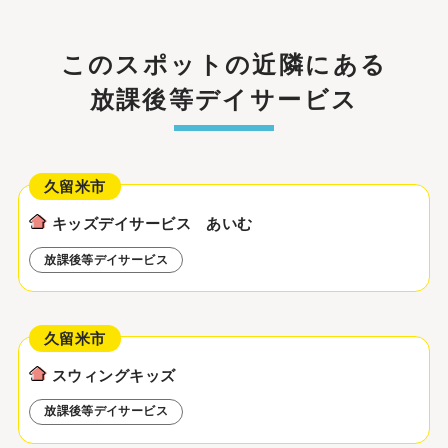
このスポットの近隣にある
放課後等デイサービス
久留米市
キッズデイサービス あいむ
放課後等デイサービス
久留米市
スウィングキッズ
放課後等デイサービス