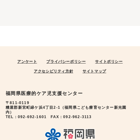
アンケート
プライバシーポリシー
サイトポリシー
アクセシビリティ方針
サイトマップ
福岡県医療的ケア児支援センター
〒811-0119
糟屋郡新宮町緑ケ浜4丁目2-1（福岡県こども療育センター新光園
内）
TEL：092-692-1601 FAX：092-962-3113