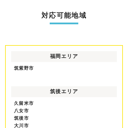
対応可能地域
福岡エリア
筑紫野市
筑後エリア
久留米市
八女市
筑後市
大川市