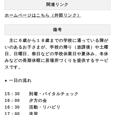
関連リンク
ホームページはこちら（外部リンク）
備考
主に６歳から１８歳までの学校に通っている障が
いのあるお子さまが、学校の帰り（放課後）や土曜
日、日曜日、祭日などの学校休業日や夏休み、冬休
みなどの長期休暇に居場所づくりを提供するサービ
スです。
● 一日の流れ
15：30 到着・バイタルチェック
16：00 夕方の会
16：30 活動・リハビリ
17：00 送迎