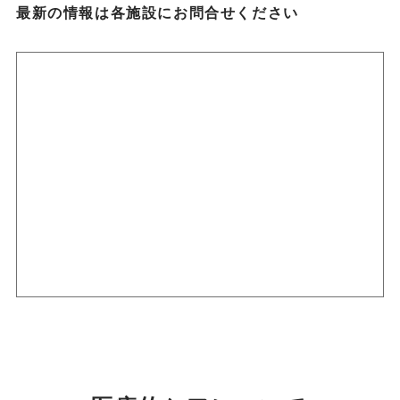
最新の情報は各施設にお問合せください