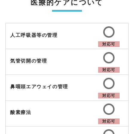
医療的ケアについて
人工呼吸器等の管理
対応可
気管切開の管理
対応可
鼻咽頭エアウェイの管理
対応可
酸素療法
対応可