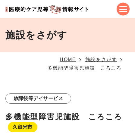
施設をさがす
HOME
施設をさがす
多機能型障害児施設 ころころ
放課後等デイサービス
多機能型障害児施設 ころころ
久留米市