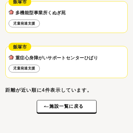
飯塚市
多機能型事業所くぬぎ苑
児童発達支援
飯塚市
重症心身障がいサポートセンターひばり
児童発達支援
距離が近い順に4件表示しています。
施設一覧に戻る