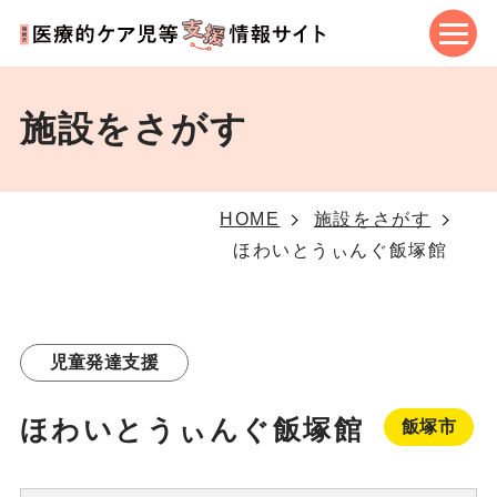
施設をさがす
HOME
施設をさがす
ほわいとうぃんぐ飯塚館
児童発達支援
ほわいとうぃんぐ飯塚館
飯塚市