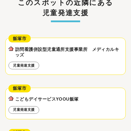
このスポットの近隣にある
児童発達支援
飯塚市
訪問看護併設型児童通所支援事業所 メディカルキ
ッズ
児童発達支援
飯塚市
こどもデイサービスYOOU飯塚
児童発達支援