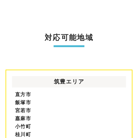
対応可能地域
筑豊エリア
直方市
飯塚市
宮若市
嘉麻市
小竹町
桂川町