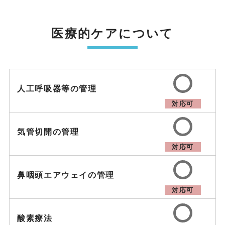
医療的ケアについて
人工呼吸器等の管理
対応可
気管切開の管理
対応可
鼻咽頭エアウェイの管理
対応可
酸素療法