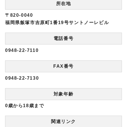
所在地
〒820-0040
福岡県飯塚市吉原町1番19号サントノーレビル
電話番号
0948-22-7110
FAX番号
0948-22-7130
対象年齢
0歳から18歳まで
関連リンク