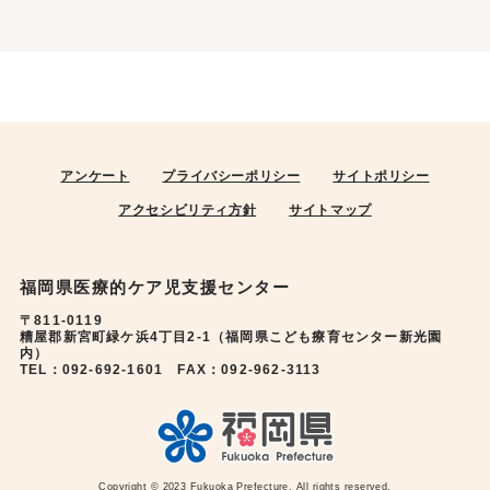
アンケート
プライバシーポリシー
サイトポリシー
アクセシビリティ方針
サイトマップ
福岡県医療的ケア児支援センター
〒811-0119
糟屋郡新宮町緑ケ浜4丁目2-1（福岡県こども療育センター新光園
内）
TEL：092-692-1601 FAX：092-962-3113
Copyright © 2023 Fukuoka Prefecture. All rights reserved.