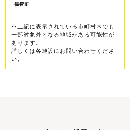
福智町
※上記に表示されている市町村内でも
一部対象外となる地域がある可能性が
あります。
詳しくは各施設にお問い合わせくださ
い。