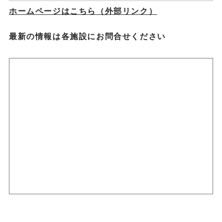
ホームページはこちら（外部リンク）
最新の情報は各施設にお問合せください