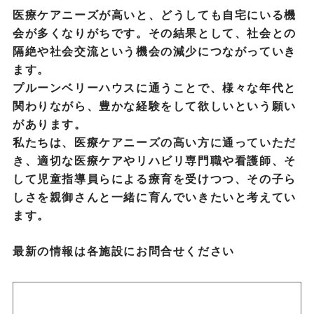
医療ケアニーズが高いと、どうしても自宅にいる機
会が多くなりがちです。その結果として、社会との
隔絶や社会交流という機会の減少につながっていき
ます。
プルーンベリーハウスに通うことで、様々な年代と
関わりながら、豊かな経験をして欲しいという願い
があります。
私たちは、医療ケアニーズの高い方に通っていただ
き、適切な医療ケアやリハビリ専門職や看護師、そ
して児童指導員らによる療育を受けつつ、その子ら
しさを親御さんと一緒に育んでいきたいと考えてい
ます。
最新の情報は各施設にお問合せください