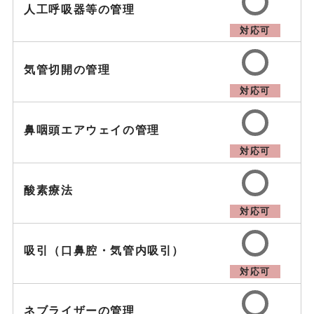
人工呼吸器等の管理
対応可
気管切開の管理
対応可
鼻咽頭エアウェイの管理
対応可
酸素療法
対応可
吸引（口鼻腔・気管内吸引）
対応可
ネブライザーの管理