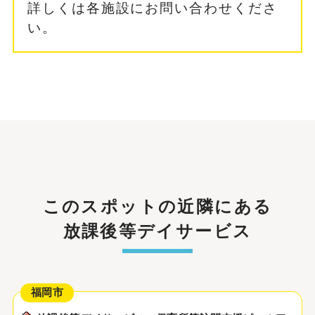
詳しくは各施設にお問い合わせくださ
い。
このスポットの近隣にある
放課後等デイサービス
福岡市