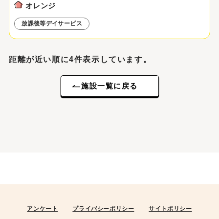
オレンジ
放課後等デイサービス
距離が近い順に4件表示しています。
施設一覧に戻る
アンケート
プライバシーポリシー
サイトポリシー