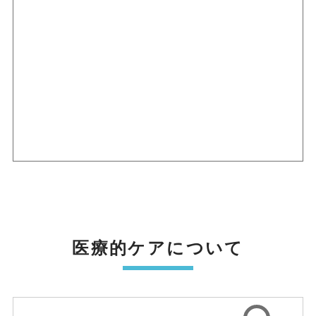
医療的ケアについて