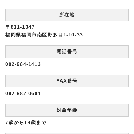
所在地
〒811-1347
福岡県福岡市南区野多目1-10-33
電話番号
092-984-1413
FAX番号
092-982-0601
対象年齢
7歳から18歳まで