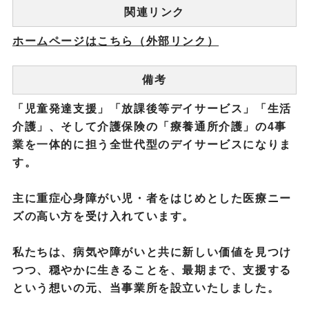
関連リンク
ホームページはこちら（外部リンク）
備考
「児童発達支援」「放課後等デイサービス」「生活
介護」、そして介護保険の「療養通所介護」の4事
業を一体的に担う全世代型のデイサービスになりま
す。
主に重症心身障がい児・者をはじめとした医療ニー
ズの高い方を受け入れています。
私たちは、病気や障がいと共に新しい価値を見つけ
つつ、穏やかに生きることを、最期まで、支援する
という想いの元、当事業所を設立いたしました。