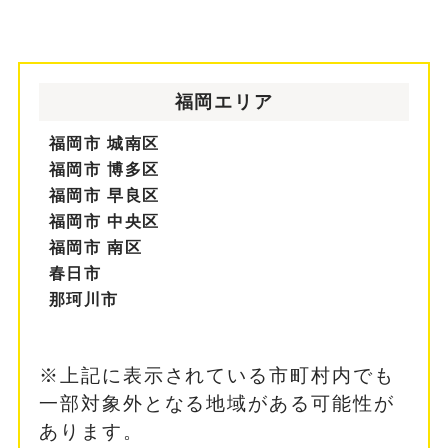
福岡エリア
福岡市 城南区
福岡市 博多区
福岡市 早良区
福岡市 中央区
福岡市 南区
春日市
那珂川市
※上記に表示されている市町村内でも
一部対象外となる地域がある可能性が
あります。