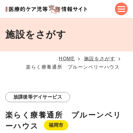
施設をさがす
HOME
施設をさがす
楽らく療養通所 プルーンベリーハウス
放課後等デイサービス
楽らく療養通所 プルーンベリ
ーハウス
福岡市