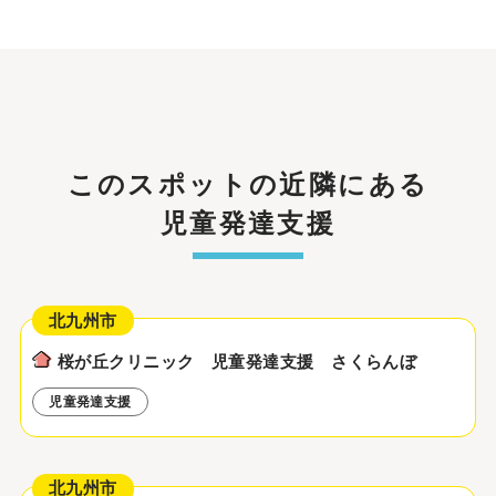
このスポットの近隣にある
児童発達支援
北九州市
桜が丘クリニック 児童発達支援 さくらんぼ
児童発達支援
北九州市