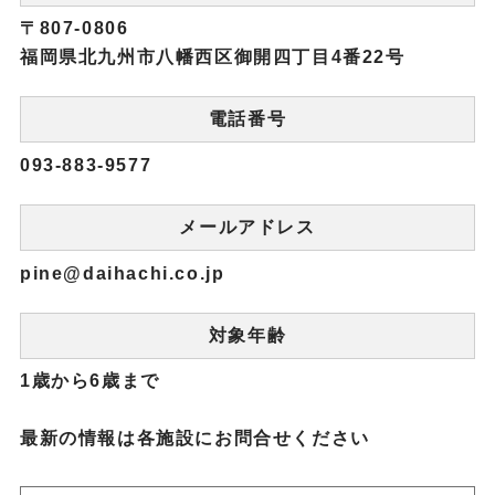
〒807-0806
福岡県北九州市八幡西区御開四丁目4番22号
電話番号
093-883-9577
メールアドレス
pine@daihachi.co.jp
対象年齢
1歳から6歳まで
最新の情報は各施設にお問合せください