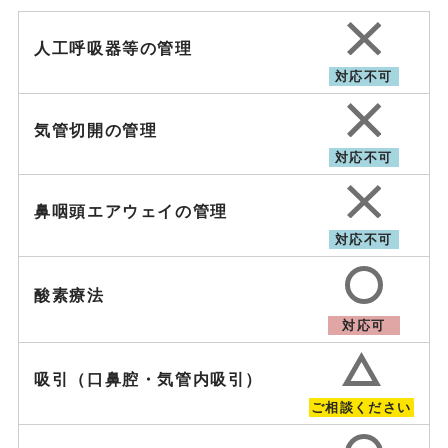
人工呼吸器等の管理
対応不可
気管切開の管理
対応不可
鼻咽頭エアウェイの管理
対応不可
酸素療法
対応可
吸引（口鼻腔・気管内吸引）
ご相談ください