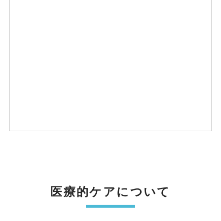
医療的ケアについて