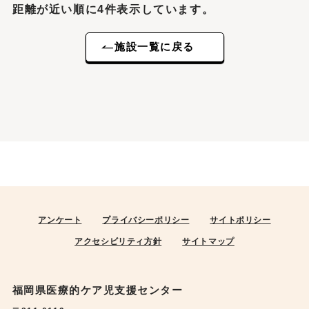
距離が近い順に4件表示しています。
施設一覧に戻る
アンケート
プライバシーポリシー
サイトポリシー
アクセシビリティ方針
サイトマップ
福岡県医療的ケア児支援センター