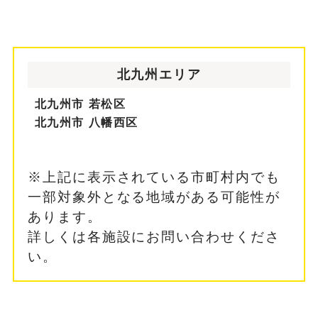
北九州エリア
北九州市 若松区
北九州市 八幡西区
※上記に表示されている市町村内でも
一部対象外となる地域がある可能性が
あります。
詳しくは各施設にお問い合わせくださ
い。