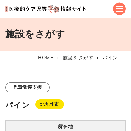
施設をさがす
パイン
HOME
施設をさがす
児童発達支援
パイン
北九州市
所在地