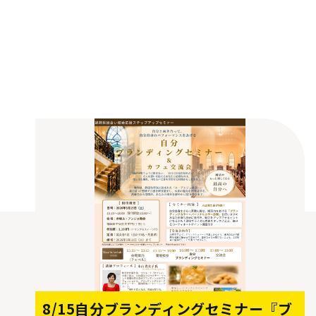
8/15自分ブランディングセミナー『ブ