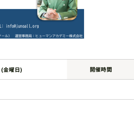
開催時間
日(金曜日)