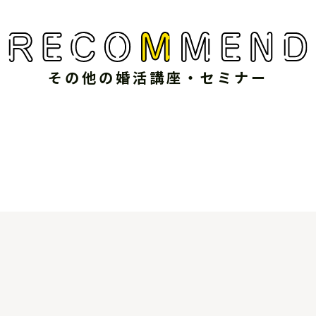
その他の婚活講座・セミナー