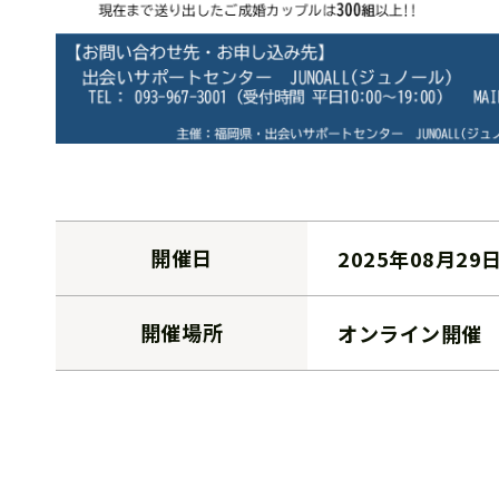
開催日
2025年08月29
開催場所
オンライン開催