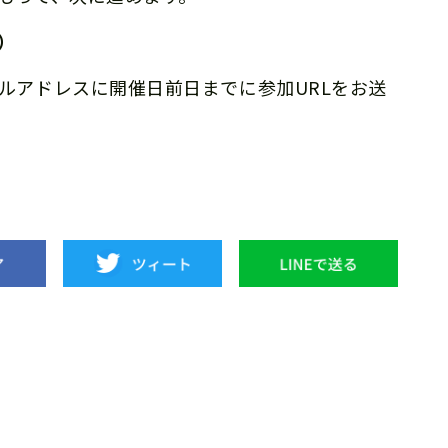
用）
ルアドレスに開催日前日までに参加URLをお送