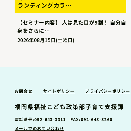
ランディングカラ
…
【セミナー内容】 人は見た目が9割！ 自分自
身をさらに
…
2026年08月15日(土曜日)
お問合せ
サイトポリシー
プライバシーポリシー
福岡県福祉こども政策部子育て支援課
電話番号:092-643-3311 FAX:092-643-3260
メールでのお問い合わせ