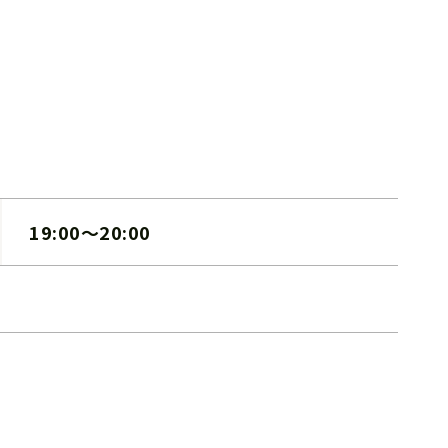
19:00～20:00