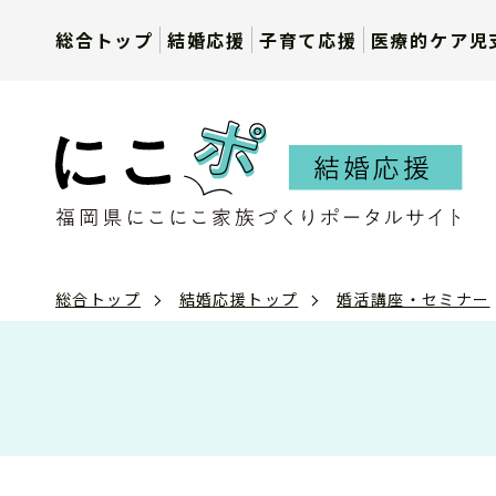
総合トップ
結婚応援
子育て応援
医療的ケア児
総合トップ
結婚応援トップ
婚活講座・セミナー