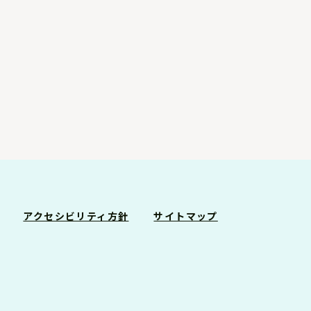
アクセシビリティ方針
サイトマップ