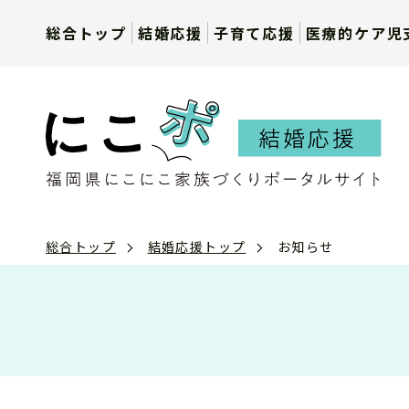
総合トップ
結婚応援
子育て応援
医療的ケア児
総合トップ
結婚応援トップ
お知らせ