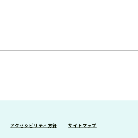
アクセシビリティ方針
サイトマップ