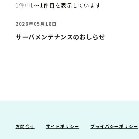
1件中
1～1
件目を表示しています
2026年05月18日
サーバメンテナンスのおしらせ
お問合せ
サイトポリシー
プライバシーポリシー