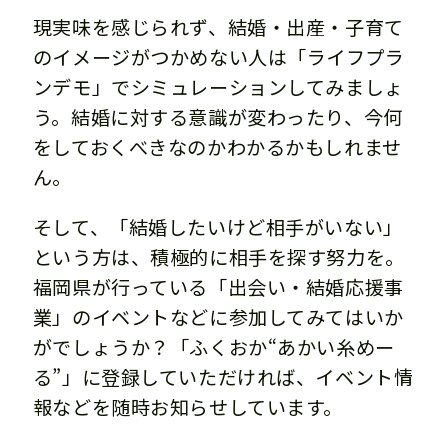
現実味を感じられず、結婚・出産・子育て
のイメージがつかめない人は「ライフプラ
ンデモ」でシミュレーションしてみましょ
う。結婚に対する意識が変わったり、今何
をしておくべきなのかわかるかもしれませ
ん。
そして、「結婚したいけど相手がいない」
という方は、積極的に相手を探す努力を。
福岡県が行っている「出会い・結婚応援事
業」のイベントなどに参加してみてはいか
がでしょうか？「ふくおか“あかい糸めー
る”」に登録していただければ、イベント情
報などを随時お知らせしています。