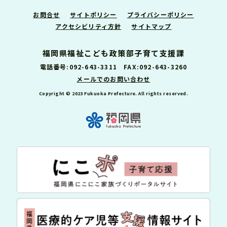
お問合せ
サイトポリシー
プライバシーポリシー
アクセシビリティ方針
サイトマップ
福岡県福祉こども政策部子育て支援課
電話番号:092-643-3311 FAX:092-643-3260
メールでのお問い合わせ
Copyright © 2023 Fukuoka Prefecture. All rights reserved.