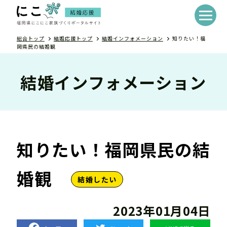
総合トップ
結婚応援トップ
結婚インフォメーション
知りたい！福
岡県民の結婚観
結婚インフォメーション
知りたい！福岡県民の結
婚観
結婚したい
2023年01月04日