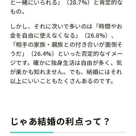
と一緒にいられる」（28.7%）と肯定的な
もの。
しかし、それに次いで多いのは「時間やお
金を自由に使えなくなる」（26.8%）、
「相手の家族・親族との付き合いが面倒そ
うだ」（26.4%）といった否定的なイメー
ジです。確かに独身生活は自由が多く、気
が楽かも知れません。でも、結婚にはそれ
以上にいいこともたくさんあるのです。
じゃあ結婚の利点って？