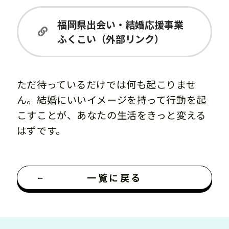
福岡県出会い・結婚応援事業
ふくこい（外部リンク）
ただ待っているだけでは何も起こりませ
ん。結婚にいいイメージを持って行動を起
こすことが、あなたの生活をきっと変える
はずです。
一覧に戻る