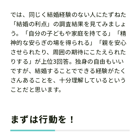
では、同じく結婚経験のない人にたずねた
「結婚の利点」の調査結果を見てみましょ
う。「自分の子どもや家庭を持てる」「精
神的な安らぎの場を得られる」「親を安心
させられたり、周囲の期待にこたえられた
りする」が上位3回答。独身の自由もいい
ですが、結婚することでできる経験がたく
さんあることを、十分理解しているという
ことだと思います。
まずは行動を！