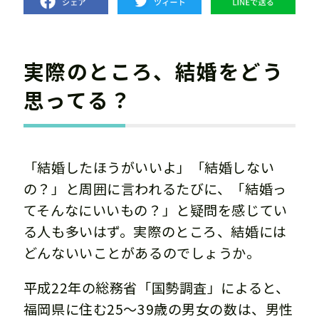
実際のところ、結婚をどう
思ってる？
「結婚したほうがいいよ」「結婚しない
の？」と周囲に言われるたびに、「結婚っ
てそんなにいいもの？」と疑問を感じてい
る人も多いはず。実際のところ、結婚には
どんないいことがあるのでしょうか。
平成22年の総務省「国勢調査」によると、
福岡県に住む25～39歳の男女の数は、男性